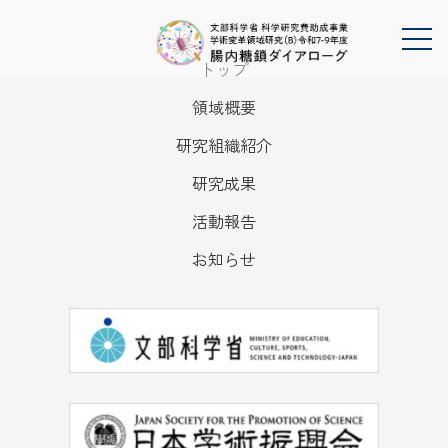
トップ
領域概要
研究組織紹介
研究成果
活動報告
お知らせ